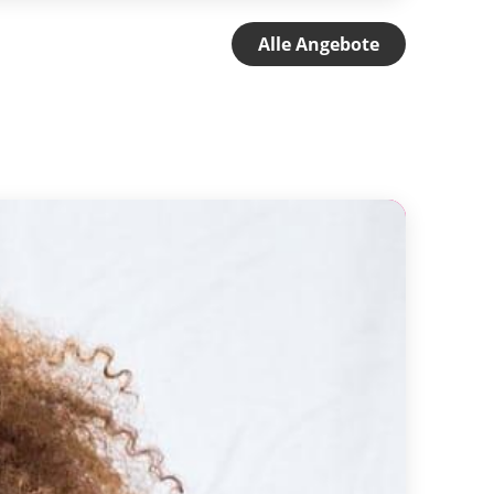
Alle Angebote