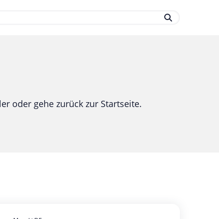
.
er oder gehe zurück zur Startseite.