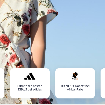
Erhalte die besten
Bis zu 5 % Rabatt bei
DEALS bei adidas
AfricanFabs