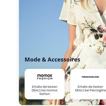
Mode & Accessoires
Erhalte die besten
Erhalte die besten
DEALS bei momox
DEALS bei Piercingline
fashion