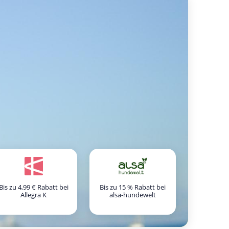
Bis zu 4,99 € Rabatt bei
Bis zu 15 % Rabatt bei
Allegra K
alsa-hundewelt