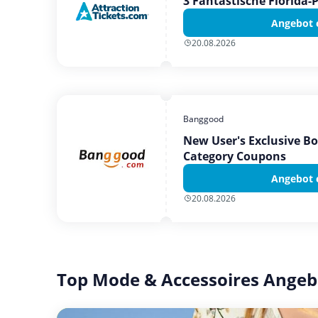
3 Fantastische Florida-
Angebot 
20.08.2026
Banggood
New User's Exclusive B
Category Coupons
Angebot 
20.08.2026
Top Mode & Accessoires Angeb