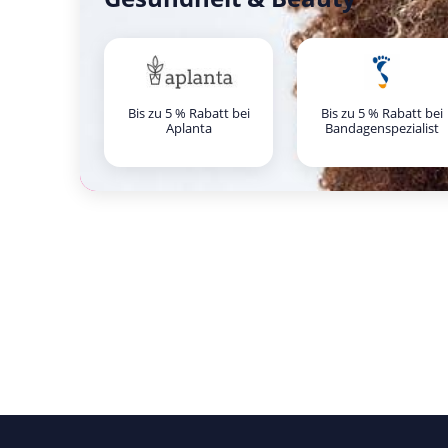
Bis zu 5 % Rabatt bei
Bis zu 5 % Rabatt bei
Aplanta
Bandagenspezialist