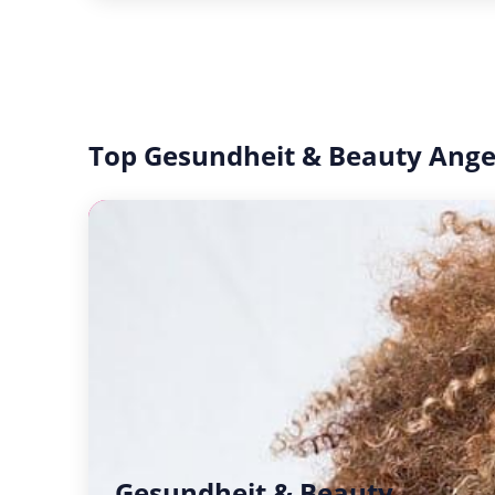
Top Gesundheit & Beauty Ang
Gesundheit & Beauty