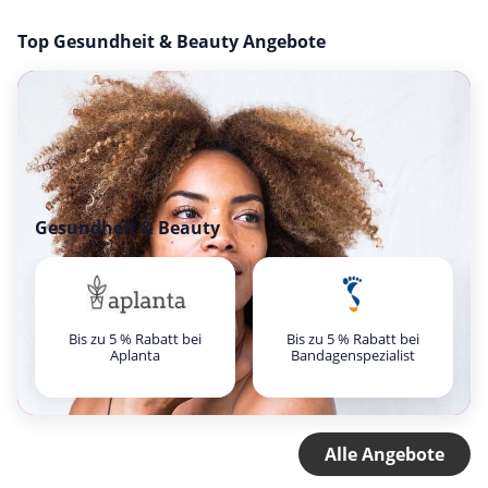
Top Gesundheit & Beauty Angebote
Gesundheit & Beauty
Bis zu 5 % Rabatt bei
Bis zu 5 % Rabatt bei
Aplanta
Bandagenspezialist
Alle Angebote