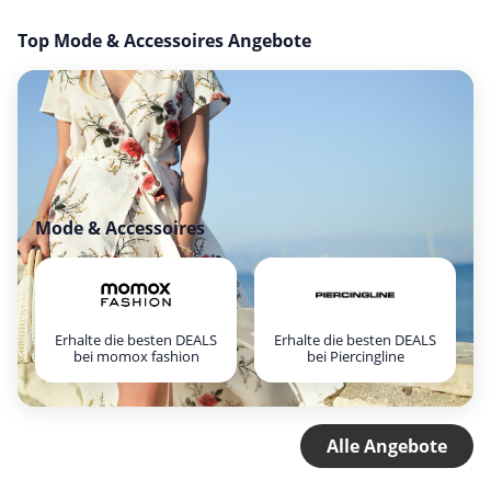
Top Mode & Accessoires Angebote
Mode & Accessoires
Erhalte die besten DEALS
Erhalte die besten DEALS
bei momox fashion
bei Piercingline
Alle Angebote