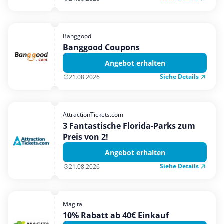
Banggood
Banggood Coupons
Angebot erhalten
Siehe Details
21.08.2026
AttractionTickets.com
3 Fantastische Florida-Parks zum
Preis von 2!
Angebot erhalten
Siehe Details
21.08.2026
Magita
10% Rabatt ab 40€ Einkauf