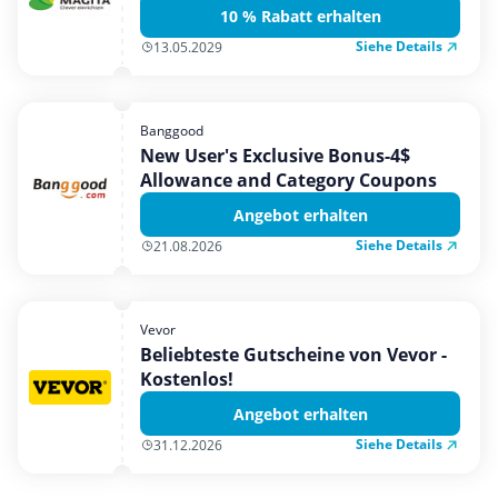
10 % Rabatt erhalten
Siehe Details
13.05.2029
Banggood
New User's Exclusive Bonus-4$
Allowance and Category Coupons
Angebot erhalten
Siehe Details
21.08.2026
Vevor
Beliebteste Gutscheine von Vevor -
Kostenlos!
Angebot erhalten
Siehe Details
31.12.2026