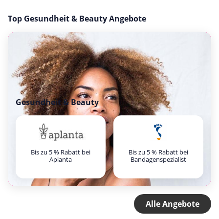
Top Gesundheit & Beauty Angebote
Gesundheit & Beauty
Bis zu 5 % Rabatt bei
Bis zu 5 % Rabatt bei
Aplanta
Bandagenspezialist
Alle Angebote