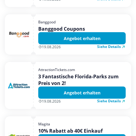
Banggood
Banggood Coupons
Angebot erhalten
Siehe Details
19.08.2026
AttractionTickets.com
3 Fantastische Florida-Parks zum
Preis von 2!
Angebot erhalten
Siehe Details
19.08.2026
Magita
10% Rabatt ab 40€ Einkauf