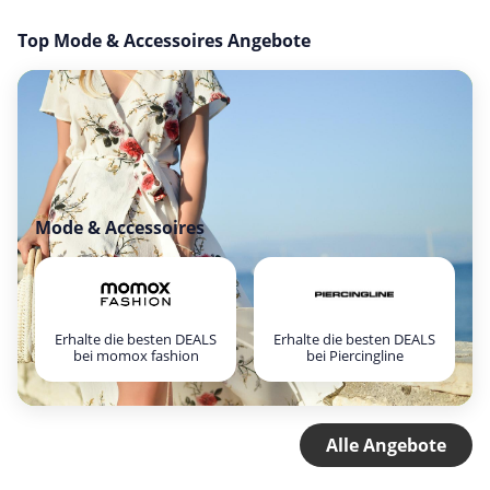
Top Mode & Accessoires Angebote
Mode & Accessoires
Erhalte die besten DEALS
Erhalte die besten DEALS
bei momox fashion
bei Piercingline
Alle Angebote