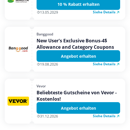
10 % Rabatt erhalten
Siehe Details
13.05.2029
Banggood
New User's Exclusive Bonus-4$
Allowance and Category Coupons
Angebot erhalten
Siehe Details
19.08.2026
Vevor
Beliebteste Gutscheine von Vevor -
Kostenlos!
Angebot erhalten
Siehe Details
31.12.2026