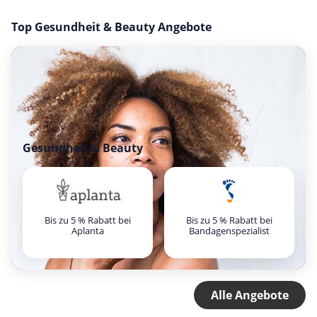
Top Gesundheit & Beauty Angebote
Gesundheit & Beauty
Bis zu 5 % Rabatt bei
Bis zu 5 % Rabatt bei
Aplanta
Bandagenspezialist
Alle Angebote