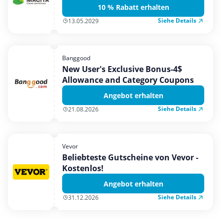
10 % Rabatt erhalten
Siehe Details
13.05.2029
Banggood
New User's Exclusive Bonus-4$
Allowance and Category Coupons
Angebot erhalten
Siehe Details
21.08.2026
Vevor
Beliebteste Gutscheine von Vevor -
Kostenlos!
Angebot erhalten
Siehe Details
31.12.2026