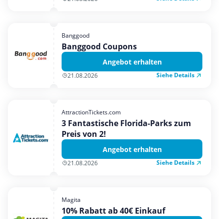
Banggood
Banggood Coupons
Angebot erhalten
Siehe Details
21.08.2026
AttractionTickets.com
3 Fantastische Florida-Parks zum
Preis von 2!
Angebot erhalten
Siehe Details
21.08.2026
Magita
10% Rabatt ab 40€ Einkauf