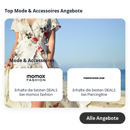
Top Mode & Accessoires Angebote
Mode & Accessoires
Erhalte die besten DEALS
Erhalte die besten DEALS
bei momox fashion
bei Piercingline
Alle Angebote